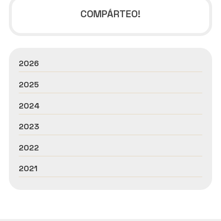
COMPÁRTEO!
2026
2025
2024
2023
2022
2021