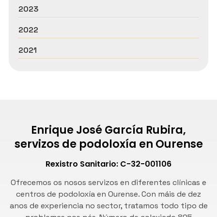
2023
2022
2021
Enrique José García Rubira,
servizos de podoloxía en Ourense
Rexistro Sanitario: C-32-001106
Ofrecemos os nosos servizos en diferentes clínicas e
centros de podoloxía en Ourense. Con máis de dez
anos de experiencia no sector, tratamos todo tipo de