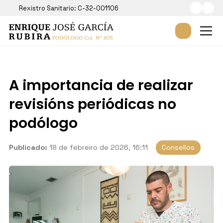
Rexistro Sanitario: C-32-001106
A importancia de realizar
revisións periódicas no
podólogo
Publicado:
18 de febreiro de 2026, 16:11
Consellos