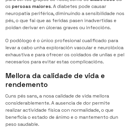
os
persoas maiores
. A diabetes pode causar
neuropatía periférica, diminuíndo a sensibilidade nos
pés, o que fai que as feridas pasen inadvertidas e
poidan derivar en úlceras graves ou infeccións.
O podólogo é o único profesional cualificado para
levar a cabo unha exploración vascular e neurolóxica
exhaustiva e para ofrecer os coidados de unllas e pel
necesarios para evitar estas complicacións.
Mellora da calidade de vida e
rendemento
Cuns pés sans, a nosa calidade de vida mellora
considerablemente. A ausencia de dor permite
realizar actividade física con normalidade, o que
beneficia o estado de ánimo e o mantemento dun
peso saudable.