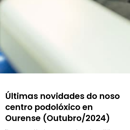
Últimas novidades do noso
centro podolóxico en
Ourense (Outubro/2024)