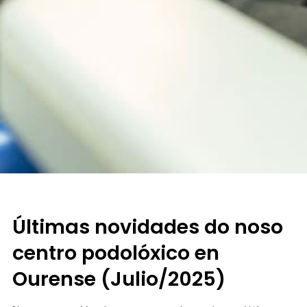
Últimas novidades do noso
centro podolóxico en
Ourense (Julio/2025)