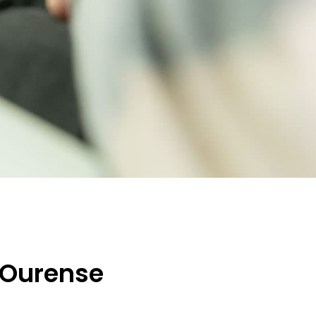
 Ourense