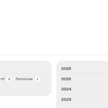
2026
2025
ntil
Patoloxías
5
7
2024
2023