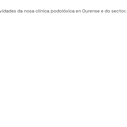
idades da nosa clínica podolóxica en Ourense e do sector