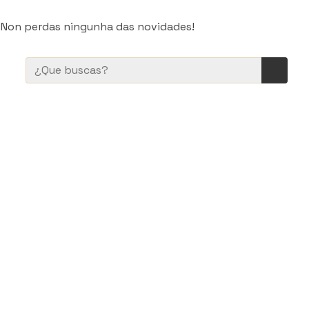
. Non perdas ningunha das novidades!