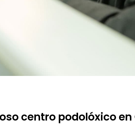
oso centro podolóxico en