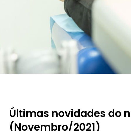
Últimas novidades do n
(Novembro/2021)