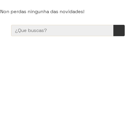
. Non perdas ningunha das novidades!