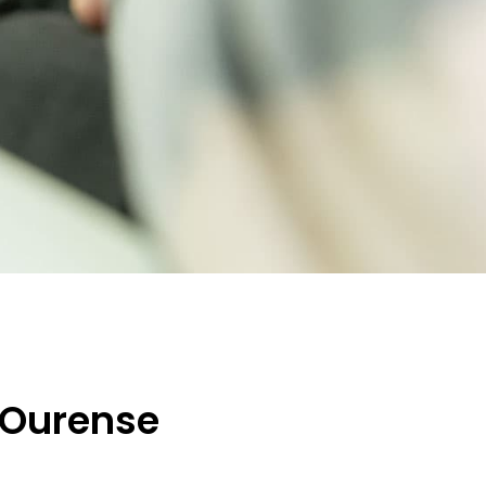
 Ourense