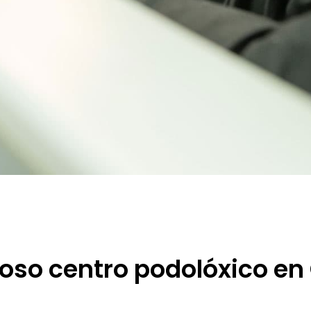
oso centro podolóxico en