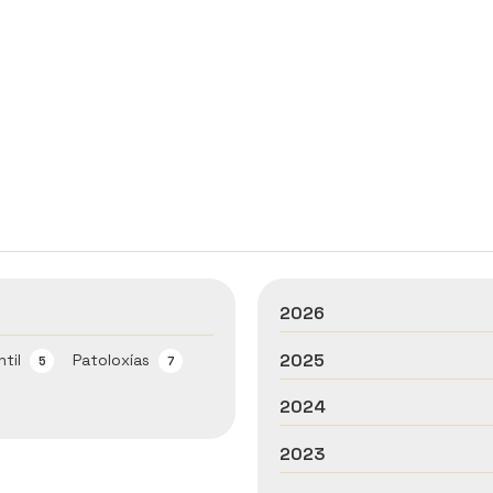
2026
2025
ntil
Patoloxías
5
7
2024
2023