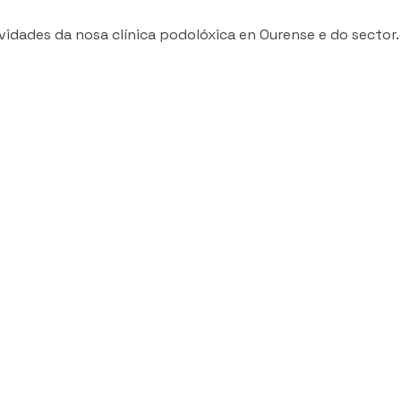
idades da nosa clínica podolóxica en Ourense e do sector