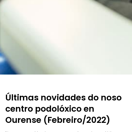
Últimas novidades do noso
centro podolóxico en
Ourense (Febreiro/2022)