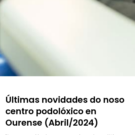
Últimas novidades do noso
centro podolóxico en
Ourense (Abril/2024)