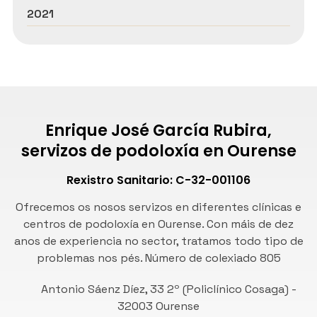
2021
Enrique José García Rubira,
servizos de podoloxía en Ourense
Rexistro Sanitario: C-32-001106
Ofrecemos os nosos servizos en diferentes clínicas e
centros de podoloxía en Ourense. Con máis de dez
anos de experiencia no sector, tratamos todo tipo de
problemas nos pés. Número de
colexiado 805
Antonio Sáenz Díez, 33 2º (Policlínico Cosaga) -
32003 Ourense