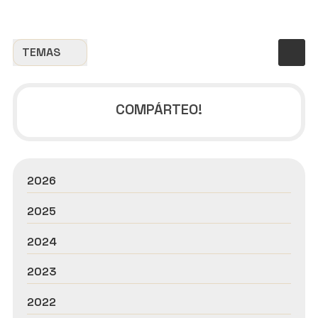
TEMAS
COMPÁRTEO!
2026
2025
2024
2023
2022