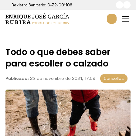
Rexistro Sanitario: C-32-001106
Todo o que debes saber
para escoller o calzado
Publicado:
22 de novembro de 2021, 17:09
Consellos