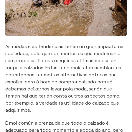
As modas e as tendencias teñen un gran impacto na
sociedade, polo que son moitos os que modifican o
seu propio estilo para seguir as últimas modas en
roupa e calzados. Estas tendencias tan cambiantes
permítennos ter moitas alternativas entre as que
escoller, pero á hora de comprar calzado non só
debemos deixarnos levar pola moda, senón que
tamén hai que ter en conta outros aspectos como,
por exemplo, a verdadeira utilidade do calzado que
adquirimos.
É moi común a crenza de que todo o calzado é
adecuado para todo momento e época do ano, pero