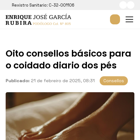
Rexistro Sanitario: C-32-001106
Oito consellos básicos para
o coidado diario dos pés
Publicado:
21 de febreiro de 2025, 08:31
Consellos