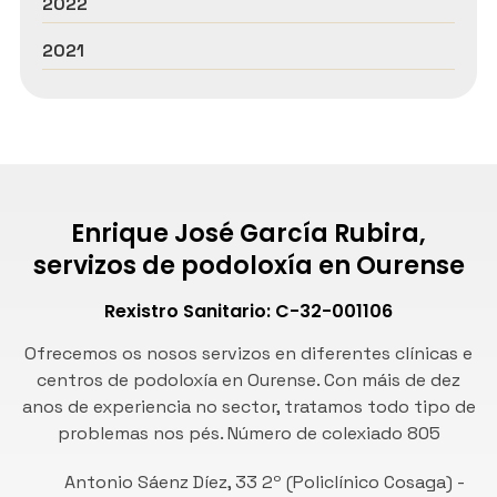
2022
2021
Enrique José García Rubira,
servizos de podoloxía en Ourense
Rexistro Sanitario: C-32-001106
Ofrecemos os nosos servizos en diferentes clínicas e
centros de podoloxía en Ourense. Con máis de dez
anos de experiencia no sector, tratamos todo tipo de
problemas nos pés. Número de
colexiado 805
Antonio Sáenz Díez, 33 2º (Policlínico Cosaga) -