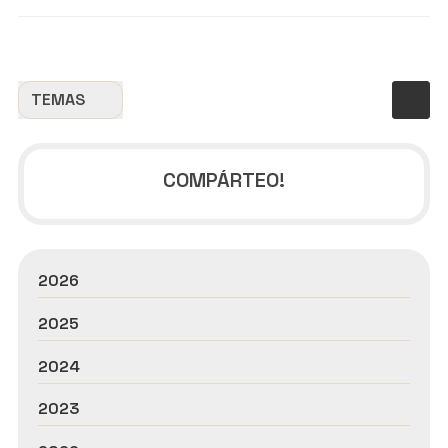
TEMAS
COMPÁRTEO!
2026
2025
2024
2023