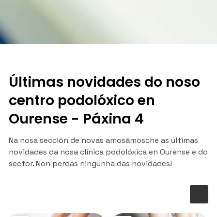
Últimas novidades do noso
centro podolóxico en
Ourense - Páxina 4
Na nosa sección de novas amosámosche as últimas
novidades da nosa clínica podolóxica en Ourense e do
sector. Non perdas ningunha das novidades!