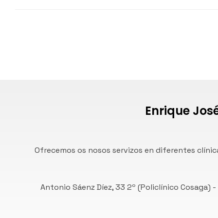
Enrique José
Ofrecemos os nosos servizos en diferentes clínic
Antonio Sáenz Díez, 33 2º (Policlínico Cosaga) 