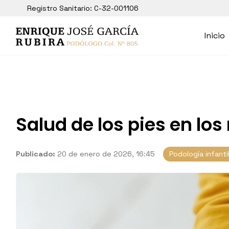
Registro Sanitario: C-32-001106
Inicio
Salud de los pies en lo
Publicado:
20 de enero de 2026, 16:45
Podología infanti