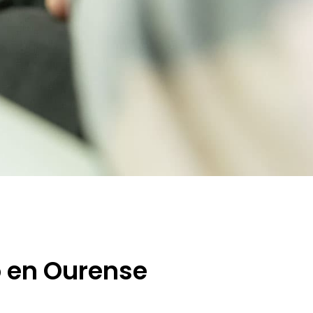
o en Ourense