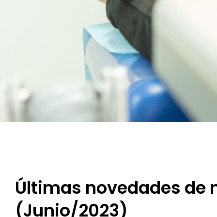
Últimas novedades de n
(Junio/2023)