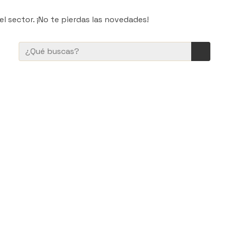
l sector. ¡No te pierdas las novedades!