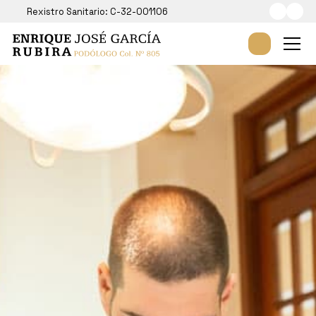
Rexistro Sanitario: C-32-001106