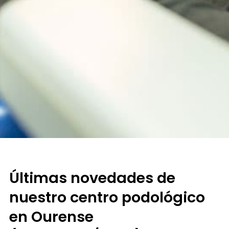
Últimas novedades de
nuestro centro podológico
en Ourense