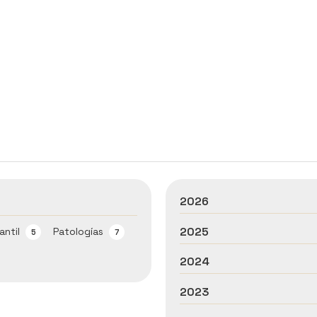
2026
2025
antil
Patologías
5
7
2024
2023