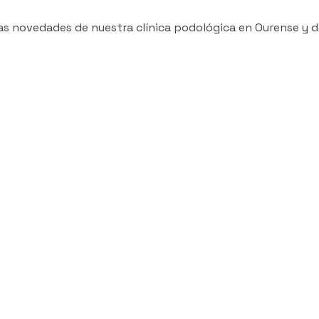
as novedades de nuestra clínica podológica en Ourense y de