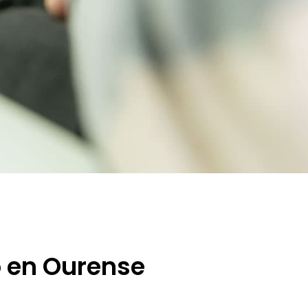
o en Ourense