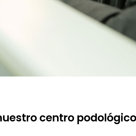
uestro centro podológic