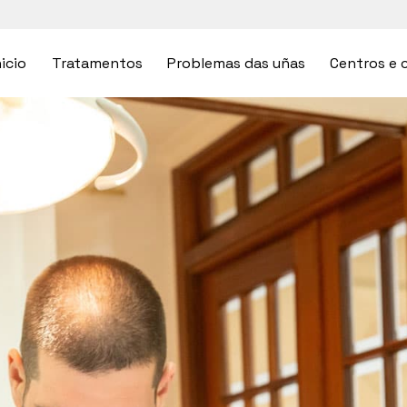
nicio
Tratamentos
Problemas das uñas
Centros e c