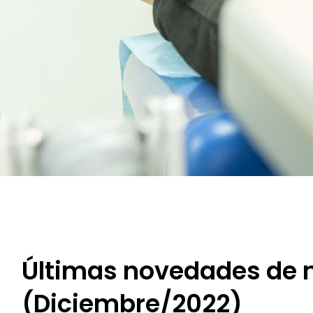
Últimas novedades de n
(Diciembre/2022)