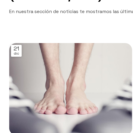
En nuestra sección de noticias te mostramos las últim
21
dic