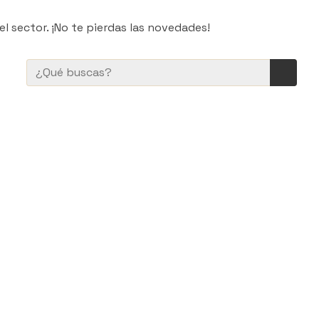
l sector. ¡No te pierdas las novedades!