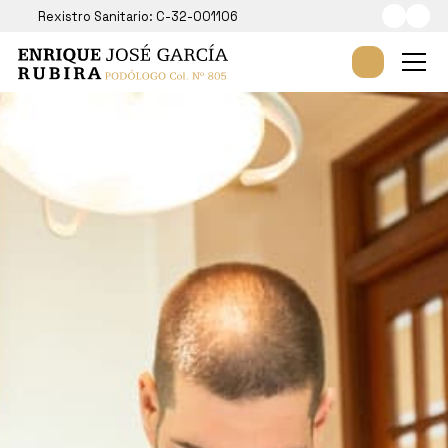
Rexistro Sanitario: C-32-001106