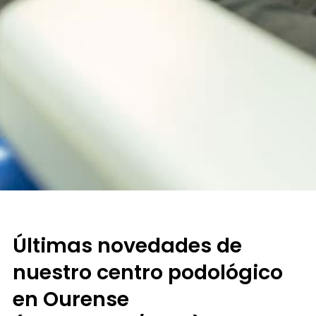
Últimas novedades de
nuestro centro podológico
en Ourense