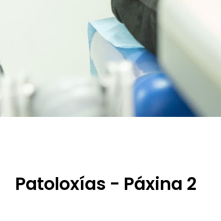
Patoloxías - Páxina 2