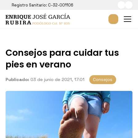
Registro Sanitario: C-32-001106
Consejos para cuidar tus
pies en verano
Publicado:
03 de junio de 2021, 17:01
Consejos