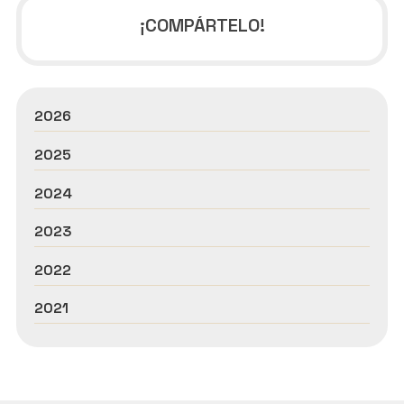
¡COMPÁRTELO!
2026
2025
2024
2023
2022
2021