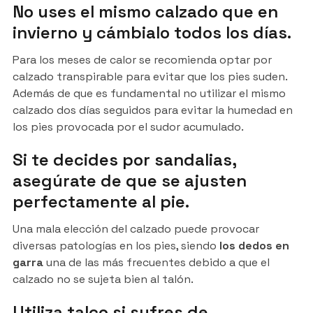
No uses el mismo calzado que en
invierno y cámbialo todos los días.
Para los meses de calor se recomienda optar por
calzado transpirable para evitar que los pies suden.
Además de que es fundamental no utilizar el mismo
calzado dos días seguidos para evitar la humedad en
los pies provocada por el sudor acumulado.
Si te decides por sandalias,
asegúrate de que se ajusten
perfectamente al pie.
Una mala elección del calzado puede provocar
diversas patologías en los pies, siendo
los dedos en
garra
una de las más frecuentes debido a que el
calzado no se sujeta bien al talón.
Utiliza talco si sufres de