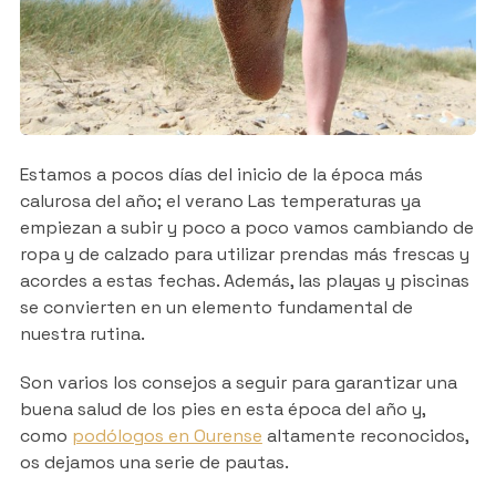
Estamos a pocos días del inicio de la época más
calurosa del año; el verano Las temperaturas ya
empiezan a subir y poco a poco vamos cambiando de
ropa y de calzado para utilizar prendas más frescas y
acordes a estas fechas. Además, las playas y piscinas
se convierten en un elemento fundamental de
nuestra rutina.
Son varios los consejos a seguir para garantizar una
buena salud de los pies en esta época del año y,
como
podólogos en Ourense
altamente reconocidos,
os dejamos una serie de pautas.