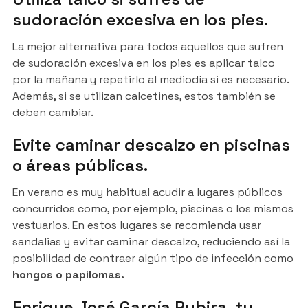
sudoración excesiva en los pies.
La mejor alternativa para todos aquellos que sufren
de sudoración excesiva en los pies es aplicar talco
por la mañana y repetirlo al mediodía si es necesario.
Además, si se utilizan calcetines, estos también se
deben cambiar.
Evite caminar descalzo en piscinas
o áreas públicas.
En verano es muy habitual acudir a lugares públicos
concurridos como, por ejemplo, piscinas o los mismos
vestuarios. En estos lugares se recomienda usar
sandalias y evitar caminar descalzo, reduciendo así la
posibilidad de contraer algún tipo de infección como
hongos o papilomas.
Enrique José García Rubira, tu