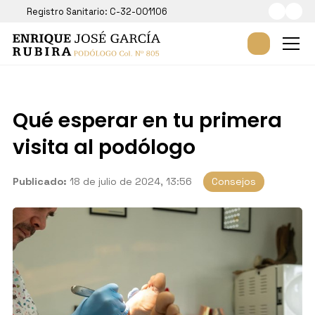
Registro Sanitario: C-32-001106
Qué esperar en tu primera
visita al podólogo
Publicado:
18 de julio de 2024, 13:56
Consejos