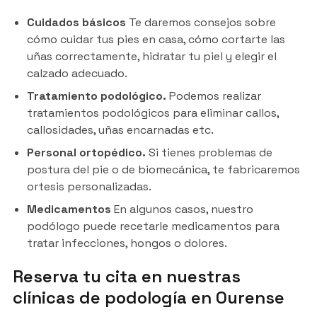
Cuidados básicos
Te daremos consejos sobre
cómo cuidar tus pies en casa, cómo cortarte las
uñas correctamente, hidratar tu piel y elegir el
calzado adecuado.
Tratamiento podológico.
Podemos realizar
tratamientos podológicos para eliminar callos,
callosidades, uñas encarnadas etc.
Personal ortopédico.
Si tienes problemas de
postura del pie o de biomecánica, te fabricaremos
ortesis personalizadas.
Medicamentos
En algunos casos, nuestro
podólogo puede recetarle medicamentos para
tratar infecciones, hongos o dolores.
Reserva tu cita en nuestras
clínicas de podología en Ourense