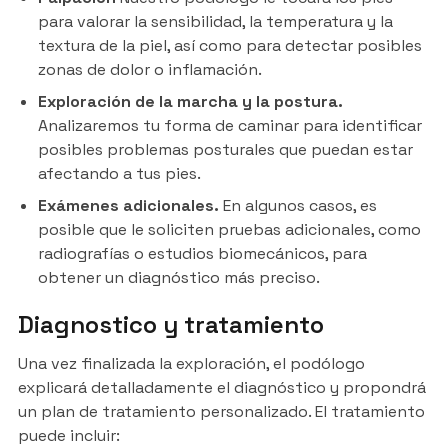
para valorar la sensibilidad, la temperatura y la
textura de la piel, así como para detectar posibles
zonas de dolor o inflamación.
Exploración de la marcha y la postura.
Analizaremos tu forma de caminar para identificar
posibles problemas posturales que puedan estar
afectando a tus pies.
Exámenes adicionales.
En algunos casos, es
posible que le soliciten pruebas adicionales, como
radiografías o estudios biomecánicos, para
obtener un diagnóstico más preciso.
Diagnostico y tratamiento
Una vez finalizada la exploración, el podólogo
explicará detalladamente el diagnóstico y propondrá
un plan de tratamiento personalizado. El tratamiento
puede incluir: