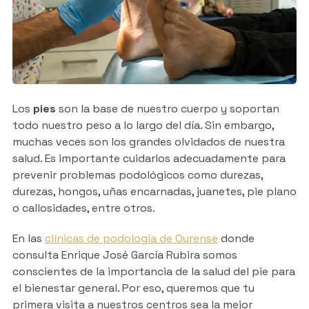
Los
pies
son la base de nuestro cuerpo y soportan
todo nuestro peso a lo largo del día. Sin embargo,
muchas veces son los grandes olvidados de nuestra
salud. Es importante cuidarlos adecuadamente para
prevenir problemas podológicos como durezas,
durezas, hongos, uñas encarnadas, juanetes, pie plano
o callosidades, entre otros.
En las
clínicas de podología de Ourense
donde
consulta Enrique José García Rubira somos
conscientes de la importancia de la salud del pie para
el bienestar general. Por eso, queremos que tu
primera visita a nuestros centros sea la mejor