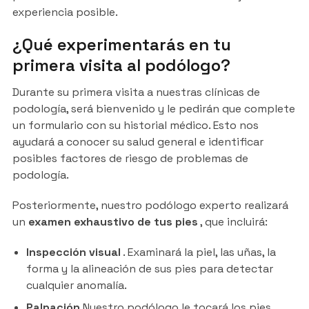
experiencia posible.
¿Qué experimentarás en tu
primera visita al podólogo?
Durante su primera visita a nuestras clínicas de
podología, será bienvenido y le pedirán que complete
un formulario con su historial médico. Esto nos
ayudará a conocer su salud general e identificar
posibles factores de riesgo de problemas de
podología.
Posteriormente, nuestro podólogo experto realizará
un
examen exhaustivo de tus pies
, que incluirá:
Inspección visual
. Examinará la piel, las uñas, la
forma y la alineación de sus pies para detectar
cualquier anomalía.
Palpación
Nuestro podólogo le tocará los pies