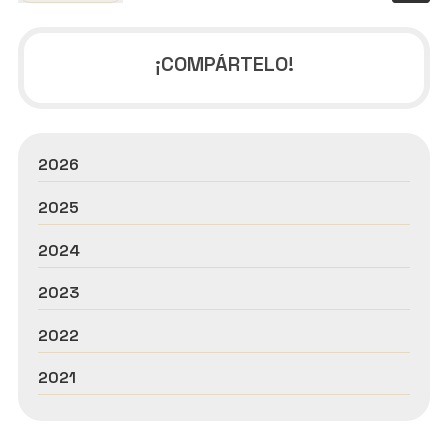
¡COMPÁRTELO!
2026
2025
2024
2023
2022
2021