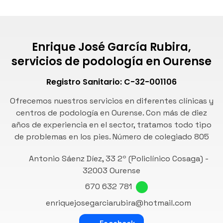
Enrique José García Rubira,
servicios de podología en Ourense
Registro Sanitario: C-32-001106
Ofrecemos nuestros servicios en diferentes clínicas y
centros de podología en Ourense. Con más de diez
años de experiencia en el sector, tratamos todo tipo
de problemas en los pies. Número de
colegiado 805
Antonio Sáenz Díez, 33 2º (Policlínico Cosaga) -
32003 Ourense
670 632 781
enriquejosegarciarubira@hotmail.com