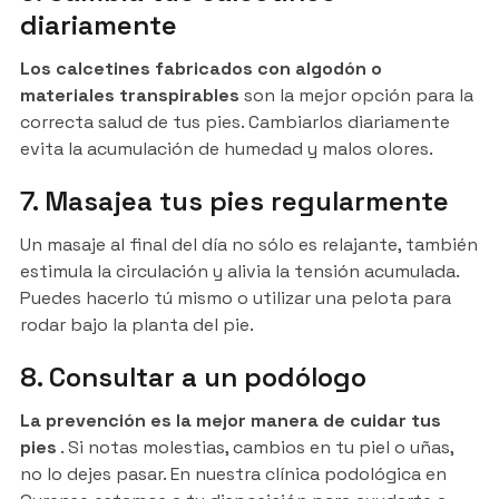
diariamente
Los calcetines fabricados con algodón o
materiales transpirables
son la mejor opción para la
correcta salud de tus pies. Cambiarlos diariamente
evita la acumulación de humedad y malos olores.
7. Masajea tus pies regularmente
Un masaje al final del día no sólo es relajante, también
estimula la circulación y alivia la tensión acumulada.
Puedes hacerlo tú mismo o utilizar una pelota para
rodar bajo la planta del pie.
8. Consultar a un podólogo
La prevención es la mejor manera de cuidar tus
pies
. Si notas molestias, cambios en tu piel o uñas,
no lo dejes pasar. En nuestra clínica podológica en