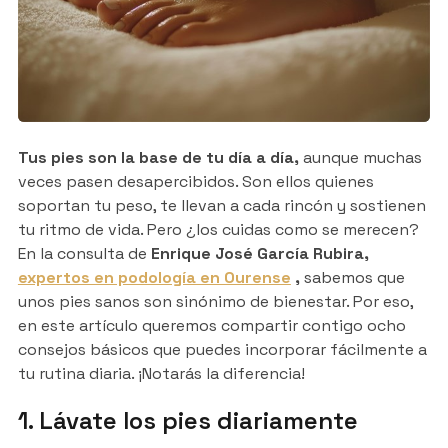
Tus pies son la base de tu día a día,
aunque muchas
veces pasen desapercibidos. Son ellos quienes
soportan tu peso, te llevan a cada rincón y sostienen
tu ritmo de vida. Pero ¿los cuidas como se merecen?
En la consulta de
Enrique José García Rubira,
expertos en podología en Ourense
,
sabemos que
unos pies sanos son sinónimo de bienestar. Por eso,
en este artículo queremos compartir contigo ocho
consejos básicos que puedes incorporar fácilmente a
tu rutina diaria. ¡Notarás la diferencia!
1. Lávate los pies diariamente