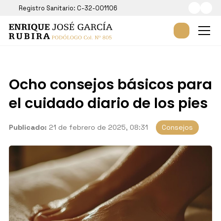
Registro Sanitario: C-32-001106
Ocho consejos básicos para
el cuidado diario de los pies
Publicado:
21 de febrero de 2025, 08:31
Consejos