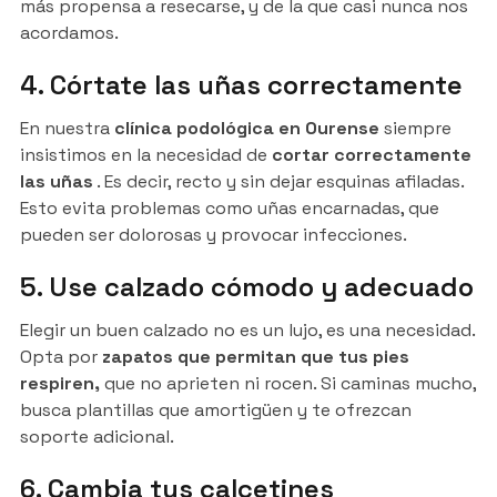
más propensa a resecarse, y de la que casi nunca nos
acordamos.
4. Córtate las uñas correctamente
En nuestra
clínica podológica en Ourense
siempre
insistimos en la necesidad de
cortar correctamente
las uñas
. Es decir, recto y sin dejar esquinas afiladas.
Esto evita problemas como uñas encarnadas, que
pueden ser dolorosas y provocar infecciones.
5. Use calzado cómodo y adecuado
Elegir un buen calzado no es un lujo, es una necesidad.
Opta por
zapatos que permitan que tus pies
respiren,
que no aprieten ni rocen. Si caminas mucho,
busca plantillas que amortigüen y te ofrezcan
soporte adicional.
6. Cambia tus calcetines