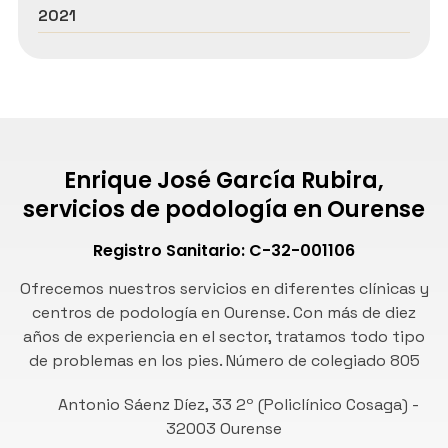
2021
Enrique José García Rubira,
servicios de podología en Ourense
Registro Sanitario: C-32-001106
Ofrecemos nuestros servicios en diferentes clínicas y
centros de podología en Ourense. Con más de diez
años de experiencia en el sector, tratamos todo tipo
de problemas en los pies. Número de
colegiado 805
Antonio Sáenz Díez, 33 2º (Policlínico Cosaga) -
32003 Ourense