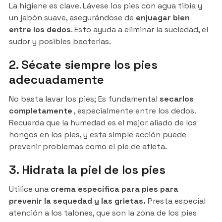
La higiene es clave. Lávese los pies con agua tibia y
un jabón suave, asegurándose de
enjuagar bien
entre los dedos
. Esto ayuda a eliminar la suciedad, el
sudor y posibles bacterias.
2. Sécate siempre los pies
adecuadamente
No basta lavar los pies; Es fundamental
secarlos
completamente
, especialmente entre los dedos.
Recuerda que la humedad es el mejor aliado de los
hongos en los pies, y esta simple acción puede
prevenir problemas como el pie de atleta.
3. Hidrata la piel de los pies
Utilice una
crema específica para pies para
prevenir la sequedad y las grietas.
Presta especial
atención a los talones, que son la zona de los pies