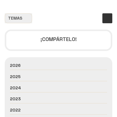
TEMAS
¡COMPÁRTELO!
2026
2025
2024
2023
2022