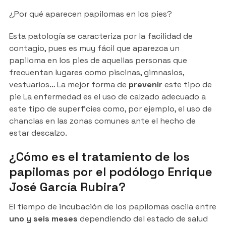
¿Por qué aparecen papilomas en los pies?
Esta patología se caracteriza por la facilidad de
contagio, pues es muy fácil que aparezca un
papiloma en los pies de aquellas personas que
frecuentan lugares como piscinas, gimnasios,
vestuarios… La mejor forma de
prevenir
este tipo de
pie La enfermedad es el uso de calzado adecuado a
este tipo de superficies como, por ejemplo, el uso de
chanclas en las zonas comunes ante el hecho de
estar descalzo.
¿Cómo es el tratamiento de los
papilomas por el podólogo Enrique
José García Rubira?
El tiempo de incubación de los papilomas oscila entre
uno y seis meses
dependiendo del estado de salud