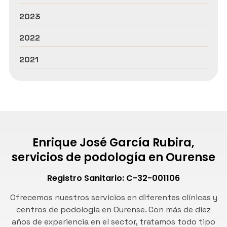
2023
2022
2021
Enrique José García Rubira,
servicios de podología en Ourense
Registro Sanitario: C-32-001106
Ofrecemos nuestros servicios en diferentes clínicas y
centros de podología en Ourense. Con más de diez
años de experiencia en el sector, tratamos todo tipo