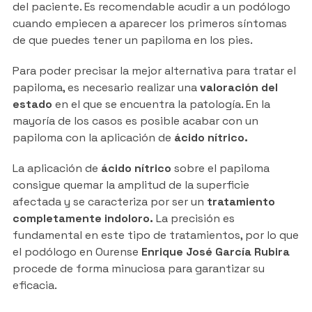
del paciente. Es recomendable acudir a un podólogo
cuando empiecen a aparecer los primeros síntomas
de que puedes tener un papiloma en los pies.
Para poder precisar la mejor alternativa para tratar el
papiloma, es necesario realizar una
valoración del
estado
en el que se encuentra la patología. En la
mayoría de los casos es posible acabar con un
papiloma con la aplicación de
ácido nítrico.
La aplicación de
ácido nítrico
sobre el papiloma
consigue quemar la amplitud de la superficie
afectada y se caracteriza por ser un
tratamiento
completamente indoloro.
La precisión es
fundamental en este tipo de tratamientos, por lo que
el podólogo en Ourense
Enrique José García Rubira
procede de forma minuciosa para garantizar su
eficacia.