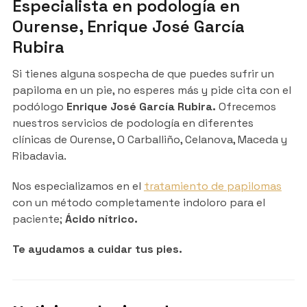
Especialista en podología en
Ourense, Enrique José García
Rubira
Si tienes alguna sospecha de que puedes sufrir un
papiloma en un pie, no esperes más y pide cita con el
podólogo
Enrique José García Rubira.
Ofrecemos
nuestros servicios de podología en diferentes
clínicas de Ourense, O Carballiño, Celanova, Maceda y
Ribadavia.
Nos especializamos en el
tratamiento de papilomas
con un método completamente indoloro para el
paciente;
Ácido nítrico.
Te ayudamos a cuidar tus pies.