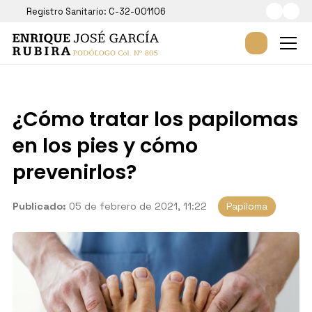
Registro Sanitario: C-32-001106
¿Cómo tratar los papilomas
en los pies y cómo
prevenirlos?
Publicado:
05 de febrero de 2021, 11:22
Papiloma