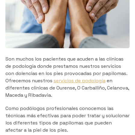
Son muchos los pacientes que acuden a las clínicas
de podología donde prestamos nuestros servicios
con dolencias en los pies provocadas por papilomas.
Ofrecemos nuestros
servicios de podología
en
diferentes clínicas de Ourense, O Carballiño, Celanova,
Maceda y Ribadavia.
Como podólogos profesionales conocemos las
técnicas más efectivas para poder tratar y solucionar
los diferentes tipos de papilomas que pueden
afectar a la piel de los pies.