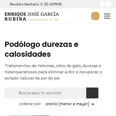
Rexistro Sanitario: C-32-001106
Podólogo durezas e
calosidades
Tratamentos de helomas, ollos de galo, durezas e
hiperqueratoses para eliminar a dor e recuperar o
estado natural da pel do pé.
ordenar por: