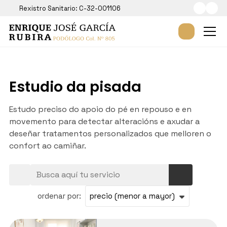
Rexistro Sanitario: C-32-001106
Estudio da pisada
Estudo preciso do apoio do pé en repouso e en
movemento para detectar alteracións e axudar a
deseñar tratamentos personalizados que melloren o
confort ao camiñar.
ordenar por: