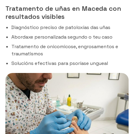
Tratamento de uñas en Maceda con
resultados visibles
Diagnóstico preciso de patoloxías das uñas
Abordaxe personalizada segundo o teu caso
Tratamento de onicomicose, engrosamentos e
traumatismos
Solucións efectivas para psoríase ungueal