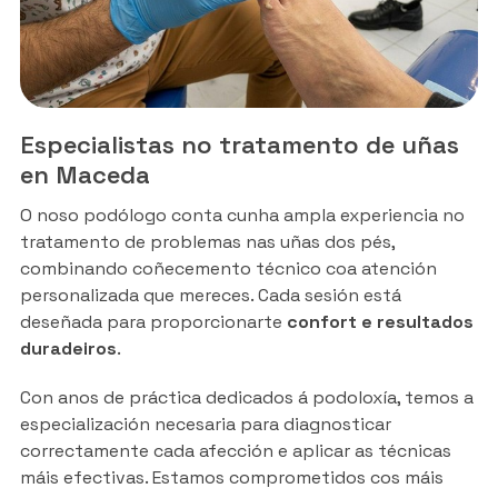
Especialistas no tratamento de uñas
en Maceda
O noso podólogo conta cunha ampla experiencia no
tratamento de problemas nas uñas dos pés,
combinando coñecemento técnico coa atención
personalizada que mereces. Cada sesión está
deseñada para proporcionarte
confort e resultados
duradeiros
.
Con anos de práctica dedicados á podoloxía, temos a
especialización necesaria para diagnosticar
correctamente cada afección e aplicar as técnicas
máis efectivas. Estamos comprometidos cos máis