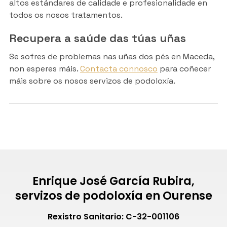
altos estándares de calidade e profesionalidade en
todos os nosos tratamentos.
Recupera a saúde das túas uñas
Se sofres de problemas nas uñas dos pés en Maceda,
non esperes máis.
Contacta connosco
para coñecer
máis sobre os nosos servizos de podoloxía.
Enrique José García Rubira,
servizos de podoloxía en Ourense
Rexistro Sanitario: C-32-001106