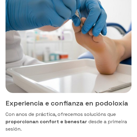
Experiencia e confianza en podoloxía
Con anos de práctica, ofrecemos solucións que
proporcionan confort e benestar
desde a primeira
sesión.