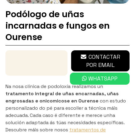
Podólogo de uñas
incarnadas e fungos en
Ourense
670 632 781
CONTACTAR
POR EMAIL
WHATSAPP
Na nosa clínica de podoloxía realizamos un
tratamento integral de uñas encarnadas, uñas
engrosadas e onicomicose en Ourense
con estudo
personalizado do pé para escoller a técnica máis
adecuada. Cada caso é diferente e merece unha
solución adaptada ás túas necesidades específicas.
Descubre máis sobre nosos
tratamentos de