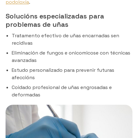
podoloxía
.
Solucións especializadas para
problemas de uñas
Tratamento efectivo de uñas encarnadas sen
recidivas
Eliminación de fungos e onicomicose con técnicas
avanzadas
Estudo personalizado para prevenir futuras
afeccións
Coidado profesional de uñas engrosadas e
deformadas