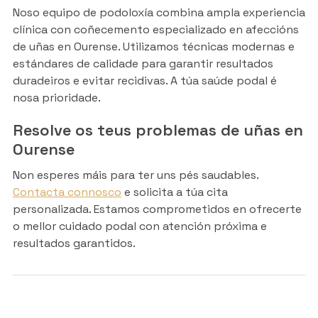
Noso equipo de podoloxía combina ampla experiencia
clínica con coñecemento especializado en afeccións
de uñas en Ourense. Utilizamos técnicas modernas e
estándares de calidade para garantir resultados
duradeiros e evitar recidivas. A túa saúde podal é
nosa prioridade.
Resolve os teus problemas de uñas en
Ourense
Non esperes máis para ter uns pés saudables.
Contacta connosco
e solicita a túa cita
personalizada. Estamos comprometidos en ofrecerte
o mellor cuidado podal con atención próxima e
resultados garantidos.