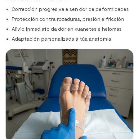
Corrección progresiva e sen dor de deformidades
Protección contra rozaduras, presión e fricción
Alivio inmediato da dor en xuanetes e helomas
Adaptación personalizada á túa anatomía