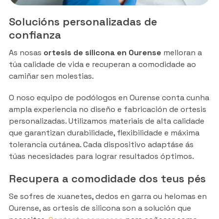
Solucións personalizadas de
confianza
As nosas
ortesis de silicona en Ourense
melloran a
túa calidade de vida e recuperan a comodidade ao
camiñar sen molestias.
O noso equipo de podólogos en Ourense conta cunha
ampla experiencia no diseño e fabricación de ortesis
personalizadas. Utilizamos materiais de alta calidade
que garantizan durabilidade, flexibilidade e máxima
tolerancia cutánea. Cada dispositivo adaptáse ás
túas necesidades para lograr resultados óptimos.
Recupera a comodidade dos teus pés
Se sofres de xuanetes, dedos en garra ou helomas en
Ourense, as ortesis de silicona son a solución que